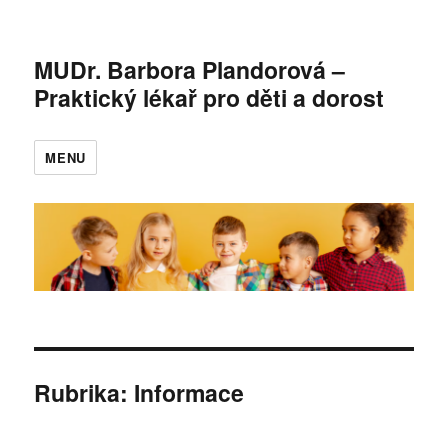
MUDr. Barbora Plandorová –
Praktický lékař pro děti a dorost
MENU
Rubrika:
Informace