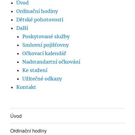
Úvod
Ordinační hodiny
Dětské pohotovosti
Další
Poskytované služby
Smluvní pojišťovny
Očkovací kalendář
Nadstandartní očkování
Ke stažení
Užitečné odkazy
Kontakt
Úvod
Ordinační hodiny